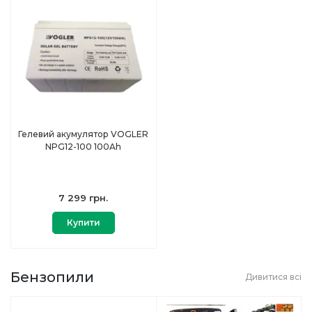
Гелевий акумулятор VOGLER
NPG12-100 100Ah
7 299 грн.
Купити
Бензопили
Дивитися всі