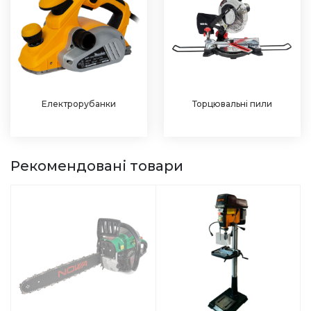
Електрорубанки
Торцювальні пили
Рекомендовані товари