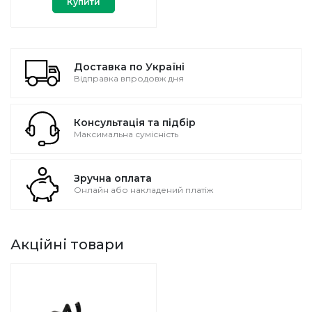
Купити
Доставка по Україні
Відправка впродовж дня
Консультація та підбір
Максимальна сумісність
Зручна оплата
Онлайн або накладений платіж
Акційні товари