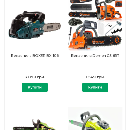
Бензопила BOXER BX-106
Бензопила Demon CS-65T
3 099 грн.
1 549 грн.
Купити
Купити