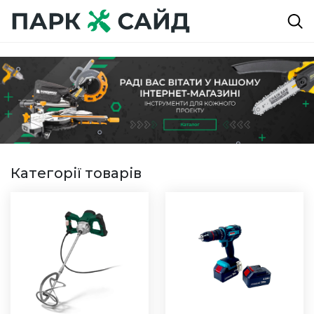
Категорії товарів