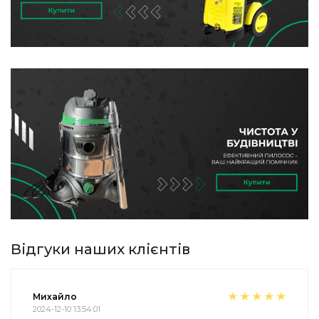
Відгуки наших клієнтів
Михайло
2024-12-10 13:54:01