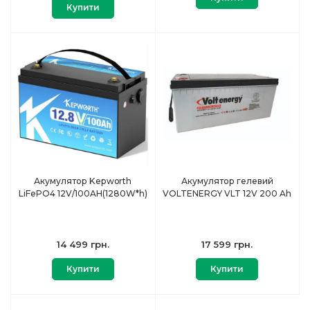
Купити
Акумулятор Kepworth
Акумулятор гелевий
LiFePO4 12V/100AH(1280W*h)
VOLTENERGY VLT 12V 200 Ah
14 499 грн.
17 599 грн.
Купити
Купити