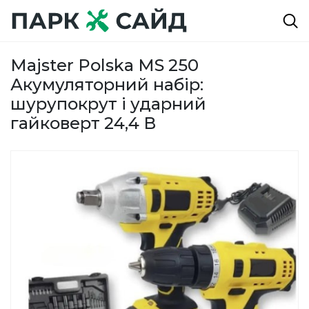
Majster Polska MS 250
Акумуляторний набір:
шурупокрут і ударний
гайковерт 24,4 В