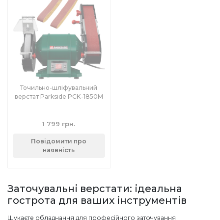
Точильно-шліфувальний
верстат Parkside PCK-1850M
1 799 грн.
Повідомити про
наявність
Заточувальні верстати: ідеальна
гострота для ваших інструментів
Шукаєте обладнання для професійного заточування