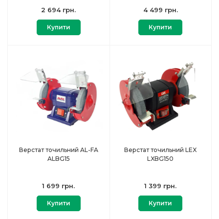
2 694 грн.
4 499 грн.
Купити
Купити
Верстат точильний AL-FA
Верстат точильний LEX
ALBG15
LXBG150
1 699 грн.
1 399 грн.
Купити
Купити