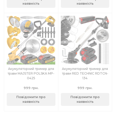
наявність
наявність
Акумуляторний тример для
Акумуляторний тример для
трави MAJSTER POLSKA MP-
трави RED TECHNIC RDTCN-
0425
134
999 грн.
999 грн.
Повідомити про
Повідомити про
наявність
наявність