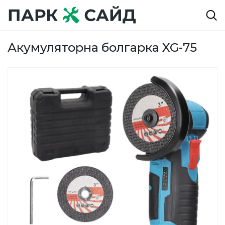
Акумуляторна болгарка XG-75