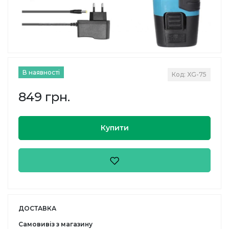
В наявності
Код: XG-75
849 грн.
Купити
ДОСТАВКА
Самовивіз з магазину